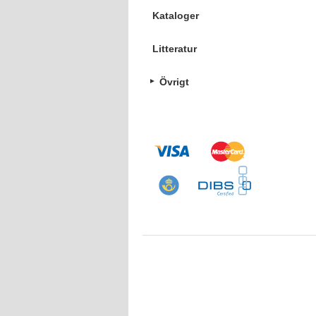
Kataloger
Litteratur
Övrigt