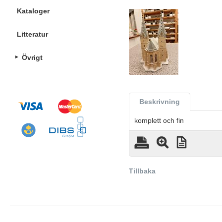
Kataloger
Litteratur
Övrigt
Beskrivning
komplett och fin
Tillbaka