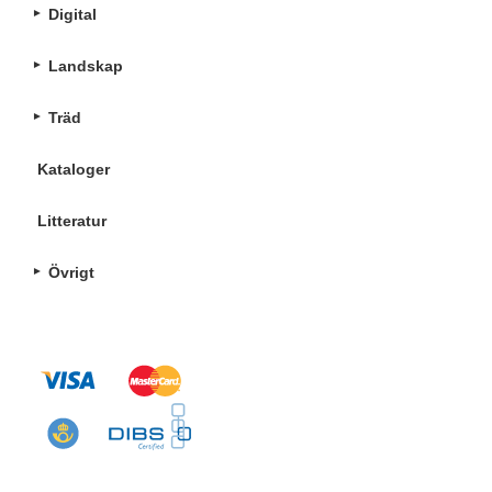
Digital
Landskap
Träd
Kataloger
Litteratur
Övrigt