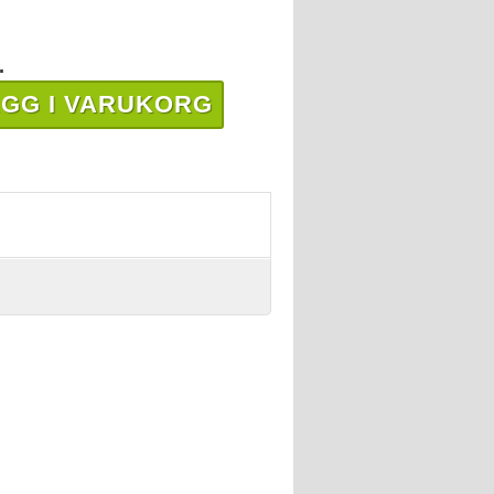
.
GG I VARUKORG