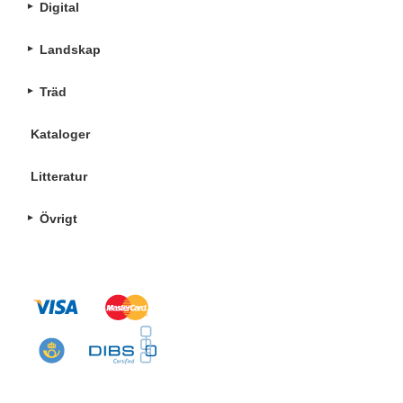
Digital
Landskap
Träd
Kataloger
Litteratur
Övrigt