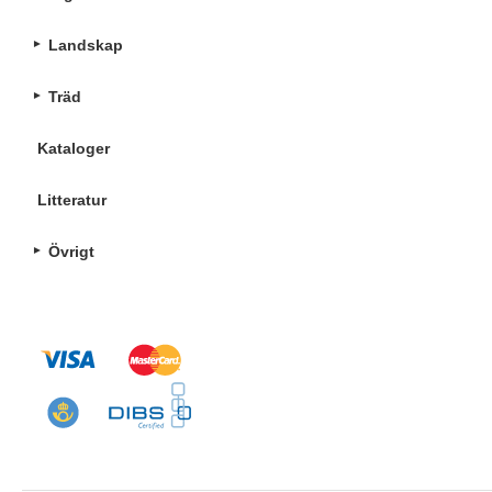
Landskap
Träd
Kataloger
Litteratur
Övrigt