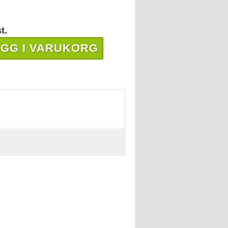
t.
GG I VARUKORG