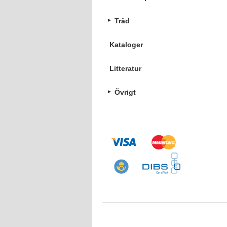
Träd
Kataloger
Litteratur
Övrigt