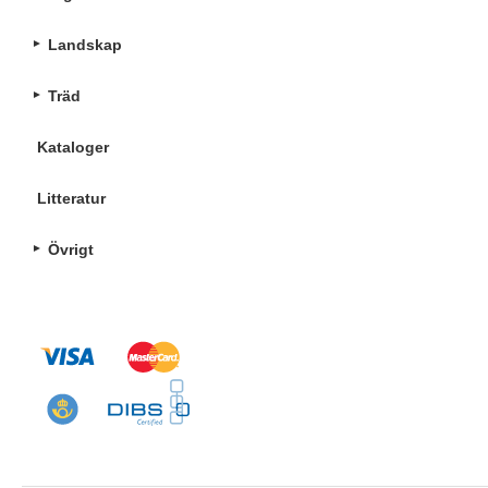
Landskap
Träd
Kataloger
Litteratur
Övrigt